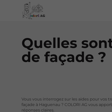
Quelles sont
de façade ?
Vous vous interrogez sur les aides pour vos t
façade à Haguenau ? COLORI AG vous apport
réponses claires.