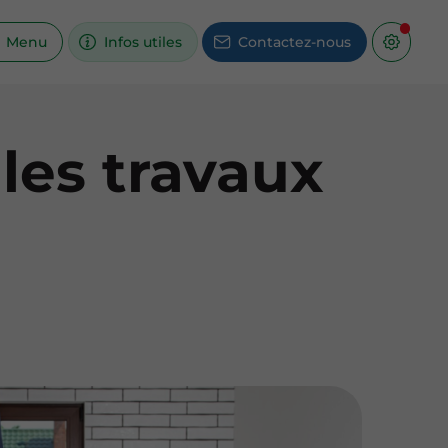
Menu
Infos utiles
Contactez-nous
 les travaux