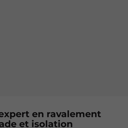
 expert en ravalement
ade et isolation