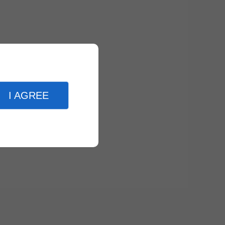
I AGREE