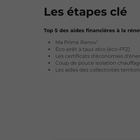
Les étapes clé
Top 5 des aides financières à la rén
Ma Prime Renov'
Éco-prêt à taux zéro (éco-PTZ)
Les certificats d'économies d'éne
Coup de pouce isolation chauffag
Les aides des collectivités territori