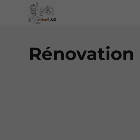
Rénovation 