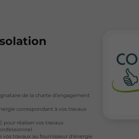
solation
signataire de la charte d’engagement
énergie correspondant à vos travaux
 pour réaliser vos travaux
professionnel
de vos travaux au fournisseur d'énergie