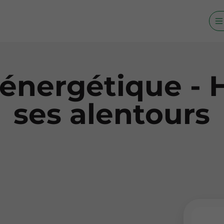
énergétique -
ses alentours