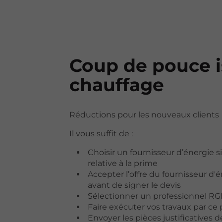
Coup de pouce i
chauffage
Réductions pour les nouveaux clients
Il vous suffit de :
Choisir un fournisseur d’énergie 
relative à la prime
Accepter l’offre du fournisseur d'
avant de signer le devis
Sélectionner un professionnel RGE
Faire exécuter vos travaux par ce 
Envoyer les pièces justificatives 