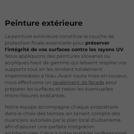
Peinture
extérieure
La peinture extérieure constitue la couche de
protection finale essentielle pour
préserver
l'intégrité de vos surfaces contre les rayons UV
.
Nous appliquons des peintures siloxanes ou
acryliques haut de gamme qui laissent respirer vos
supports tout en les rendant totalement
imperméables à l'eau. Avant toute mise en couleur,
nous effectuons un
ravalement de façade
pour
préparer les surfaces et traiter les éventuelles
micro-fissures existantes.
Notre équipe accompagne chaque propriétaire
dans le choix des teintes, en tenant compte des
nuanciers autorisés par le plan local d’urbanisme
afin d’assurer une parfaite intégration
architecturale. Grâce à notre matériel professionnel