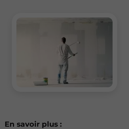
En savoir plus :