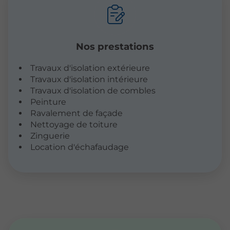
Nos prestations
Travaux d'isolation extérieure
Travaux d'isolation intérieure
Travaux d'isolation de combles
Peinture
Ravalement de façade
Nettoyage de toiture
Zinguerie
Location d'échafaudage