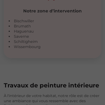
Notre zone d’intervention
Bischwiller
Brumath
Haguenau
Saverne
Schiltigheim
Wissembourg
Travaux de peinture
intérieure
À l'intérieur de votre habitat, notre rôle est de créer
une ambiance qui vous ressemble avec des