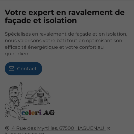
Votre expert en ravalement de
façade et isolation
Spécialisés en ravalement de façade et en isolation,
nous valorisons votre bâti tout en optimisant son
efficacité énergétique et votre confort au
quotidien.
Contact
4 Rue des Myrtilles,
67500
HAGUENAU