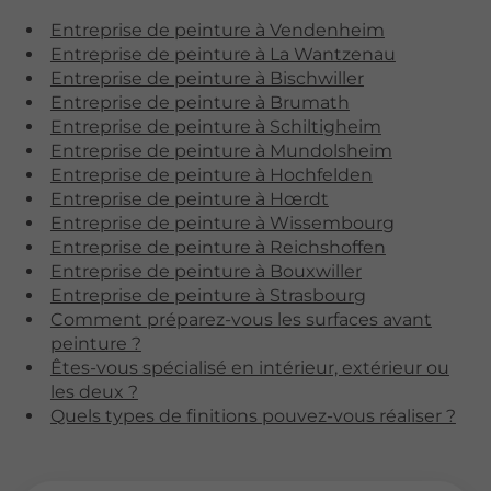
Entreprise de peinture à Vendenheim
Entreprise de peinture à La Wantzenau
Entreprise de peinture à Bischwiller
Entreprise de peinture à Brumath
Entreprise de peinture à Schiltigheim
Entreprise de peinture à Mundolsheim
Entreprise de peinture à Hochfelden
Entreprise de peinture à Hœrdt
Entreprise de peinture à Wissembourg
Entreprise de peinture à Reichshoffen
Entreprise de peinture à Bouxwiller
Entreprise de peinture à Strasbourg
Comment préparez-vous les surfaces avant
peinture ?
Êtes-vous spécialisé en intérieur, extérieur ou
les deux ?
Quels types de finitions pouvez-vous réaliser ?