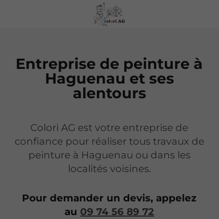
Entreprise de peinture à
Haguenau et ses
alentours
Colori AG est votre entreprise de
confiance pour réaliser tous travaux de
peinture à Haguenau ou dans les
localités voisines.
Pour demander un devis, appelez
au
09 74 56 89 72