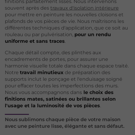
finitions parfaitement lisses. Nous intervenons
souvent après des
travaux d'isolation intérieure
pour mettre en peinture les nouvelles cloisons et
plafonds de vos pièces de vie. Nous maîtrisons les
différentes techniques d'application, que ce soit au
rouleau ou par pulvérisation,
pour un rendu
uniforme et sans traces
.
Chaque détail compte, des plinthes aux
encadrements de portes, pour assurer une
harmonie visuelle totale dans chaque espace traité.
Notre
travail minutieux
de préparation des
supports inclut le ponçage et l'enduisage soigné
pour effacer toutes les imperfections des murs.
Nous vous accompagnons dans
le choix des
finitions mates, satinées ou brillantes selon
l'usage et la luminosité de vos pièces
.
Nous sublimons chaque pièce de votre maison
avec une peinture lisse, élégante et sans défaut.