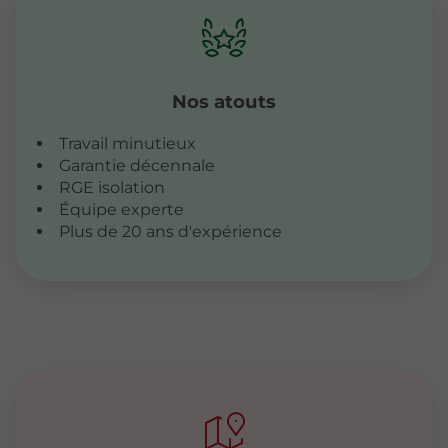
Nos atouts
Travail minutieux
Garantie décennale
RGE isolation
Équipe experte
Plus de 20 ans d'expérience