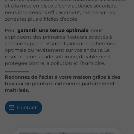
et à la mise en place d’
échafaudages
sécurisés,
nous intervenons efficacement, même sur les
zones les plus difficiles d’accès.
Pour
garantir une tenue optimale
, nous
appliquons des primaires fixateurs adaptés à
chaque support, assurant ainsi une adhérence
optimale du revêtement sur vos enduits. Le
résultat : une façade sublimée, durablement
protégée contre la pollution et l’humidité.
Redonnez de l'éclat à votre maison grâce à des
travaux de peinture extérieure parfaitement
maîtrisés.
Contact