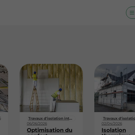
6
Travaux d'isolation intérieure
06/06/2026
02/04/2026
Optimisation du
Isolation