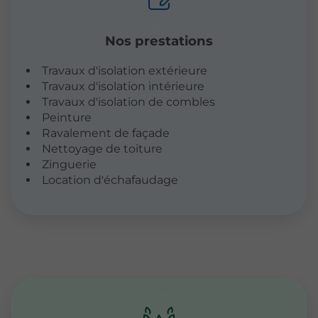
Nos prestations
Travaux d'isolation extérieure
Travaux d'isolation intérieure
Travaux d'isolation de combles
Peinture
Ravalement de façade
Nettoyage de toiture
Zinguerie
Location d'échafaudage