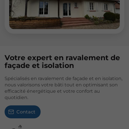
Votre expert en ravalement de
façade et isolation
Spécialisés en ravalement de façade et en isolation,
nous valorisons votre bâti tout en optimisant son
efficacité énergétique et votre confort au
quotidien.
Contact