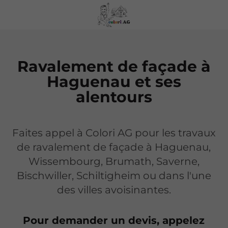
Ravalement de façade à
Haguenau et ses
alentours
Faites appel à Colori AG pour les travaux
de ravalement de façade à Haguenau,
Wissembourg, Brumath, Saverne,
Bischwiller, Schiltigheim ou dans l'une
des villes avoisinantes.
Pour demander un devis, appelez