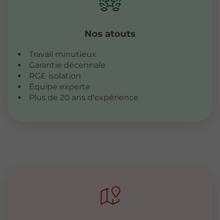
Nos atouts
Travail minutieux
Garantie décennale
RGE isolation
Équipe experte
Plus de 20 ans d'expérience