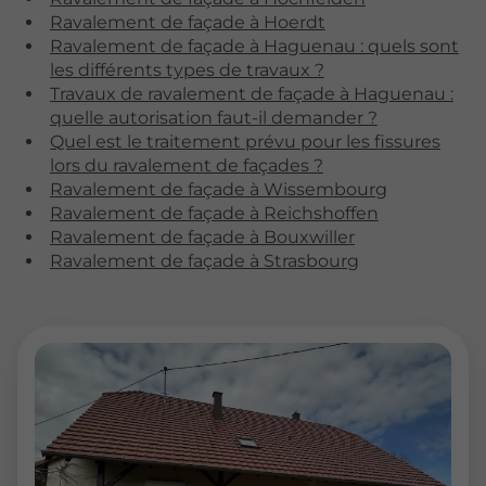
Ravalement de façade à Hoerdt
Ravalement de façade à Haguenau : quels sont
les différents types de travaux ?
Travaux de ravalement de façade à Haguenau :
quelle autorisation faut-il demander ?
Quel est le traitement prévu pour les fissures
lors du ravalement de façades ?
Ravalement de façade à Wissembourg
Ravalement de façade à Reichshoffen
Ravalement de façade à Bouxwiller
Ravalement de façade à Strasbourg