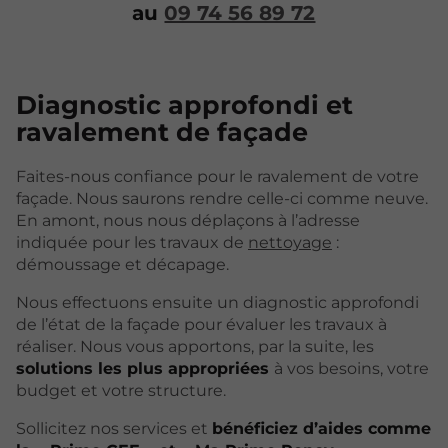
au
09 74 56 89 72
Diagnostic approfondi
et
ravalement de façade
Faites-nous confiance pour le ravalement de votre
façade. Nous saurons rendre celle-ci comme neuve.
En amont, nous nous déplaçons à l’adresse
indiquée pour les travaux de
nettoyage
:
démoussage et décapage.
Nous effectuons ensuite un diagnostic approfondi
de l’état de la façade pour évaluer les travaux à
réaliser. Nous vous apportons, par la suite, les
solutions les plus appropriées
à vos besoins, votre
budget et votre structure.
Sollicitez nos services et
bénéficiez d’aides comme