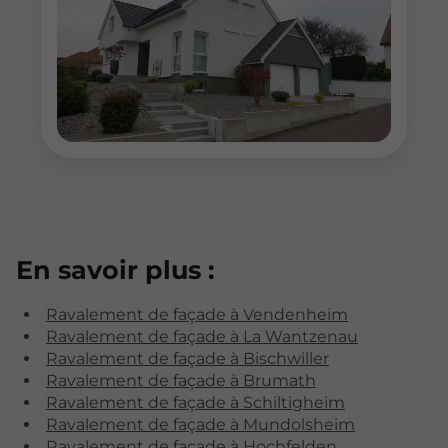
En savoir plus :
Ravalement de façade à Vendenheim
Ravalement de façade à La Wantzenau
Ravalement de façade à Bischwiller
Ravalement de façade à Brumath
Ravalement de façade à Schiltigheim
Ravalement de façade à Mundolsheim
Ravalement de façade à Hochfelden