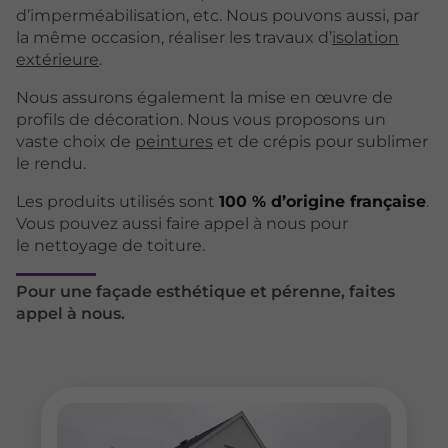
d’imperméabilisation, etc. Nous pouvons aussi, par
la même occasion, réaliser les travaux d’
isolation
extérieure
.
Nous assurons également la mise en œuvre de
profils de décoration. Nous vous proposons un
vaste choix de
peintures
et de crépis pour sublimer
le rendu.
Les produits utilisés sont
100 % d’origine française
.
Vous pouvez aussi faire appel à nous pour
le nettoyage de toiture.
Pour une façade esthétique et pérenne, faites
appel à nous.