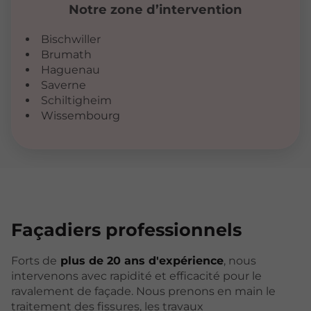
Notre zone d’intervention
Bischwiller
Brumath
Haguenau
Saverne
Schiltigheim
Wissembourg
Façadiers
professionnels
Forts de
plus de 20 ans d'expérience
, nous
intervenons avec rapidité et efficacité pour le
ravalement de façade. Nous prenons en main le
traitement des fissures, les travaux