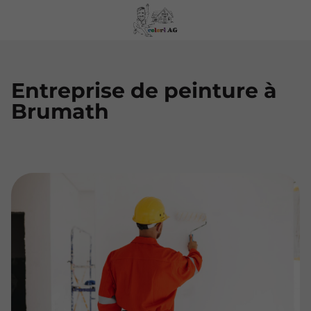
Entreprise de peinture à
Brumath