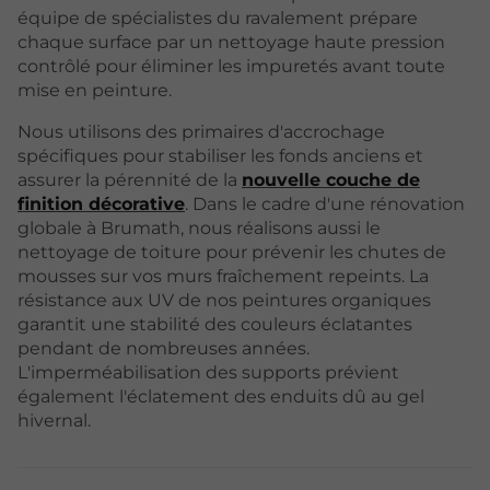
équipe de spécialistes du ravalement prépare
chaque surface par un nettoyage haute pression
contrôlé pour éliminer les impuretés avant toute
mise en peinture.
Nous utilisons des primaires d'accrochage
spécifiques pour stabiliser les fonds anciens et
assurer la pérennité de la
nouvelle couche de
finition décorative
. Dans le cadre d'une rénovation
globale à Brumath, nous réalisons aussi le
nettoyage de toiture pour prévenir les chutes de
mousses sur vos murs fraîchement repeints. La
résistance aux UV de nos peintures organiques
garantit une stabilité des couleurs éclatantes
pendant de nombreuses années.
L'imperméabilisation des supports prévient
également l'éclatement des enduits dû au gel
hivernal.