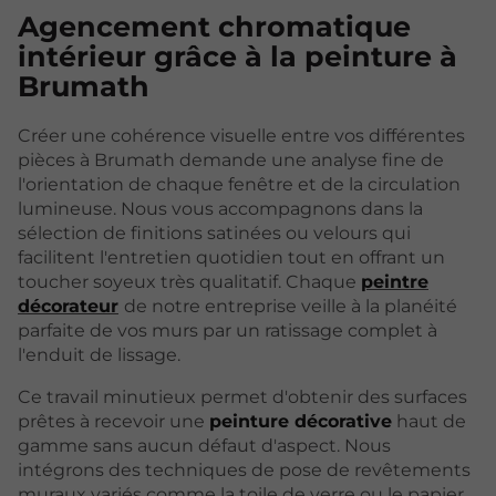
Agencement chromatique
intérieur grâce à la peinture à
Brumath
Créer une cohérence visuelle entre vos différentes
pièces à Brumath demande une analyse fine de
l'orientation de chaque fenêtre et de la circulation
lumineuse. Nous vous accompagnons dans la
sélection de finitions satinées ou velours qui
facilitent l'entretien quotidien tout en offrant un
toucher soyeux très qualitatif. Chaque
peintre
décorateur
de notre entreprise veille à la planéité
parfaite de vos murs par un ratissage complet à
l'enduit de lissage.
Ce travail minutieux permet d'obtenir des surfaces
prêtes à recevoir une
peinture décorative
haut de
gamme sans aucun défaut d'aspect. Nous
intégrons des techniques de pose de revêtements
muraux variés comme la toile de verre ou le papier