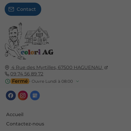
Contact
4 Rue des Myrtilles,
67500
HAGUENAU
09 74 56 89 72
Fermé
⋅ Ouvre Lundi à 08:00
Accueil
Contactez-nous