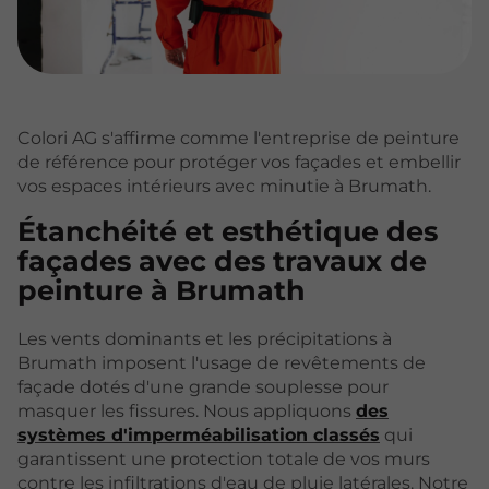
Colori AG s'affirme comme l'entreprise de peinture
de référence pour protéger vos façades et embellir
vos espaces intérieurs avec minutie à Brumath.
Étanchéité et esthétique des
façades avec des travaux de
peinture à Brumath
Les vents dominants et les précipitations à
Brumath imposent l'usage de revêtements de
façade dotés d'une grande souplesse pour
masquer les fissures. Nous appliquons
des
systèmes d'imperméabilisation classés
qui
garantissent une protection totale de vos murs
contre les infiltrations d'eau de pluie latérales. Notre