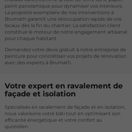
peint panoramique pour dynamiser vos intérieurs.
La propreté exemplaire de nos interventions à
Brumath garantit une réoccupation rapide de vos
locaux dès la fin du chantier. La satisfaction client
constitue le moteur de notre engagement artisanal
pour chaque habitant.
Demandez votre devis gratuit à notre entreprise de
peinture pour concrétiser vos projets de rénovation
avec des experts à Brumath.
Votre expert en ravalement de
façade et isolation
Spécialisés en ravalement de façade et en isolation,
nous valorisons votre bâti tout en optimisant son
efficacité énergétique et votre confort au
quotidien.