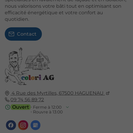
nous valorisons votre bâti tout en optimisant son
efficacité énergétique et votre confort au
quotidien.
Contact
4 Rue des Myrtilles,
67500
HAGUENAU
09 74 56 89 72
Ouvert
⋅ Ferme à 12:00
⋅ Rouvre à 13:00