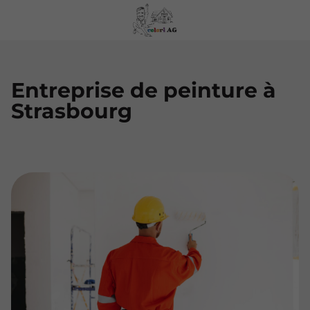
Entreprise de peinture à
Strasbourg