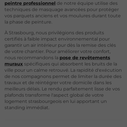
peintre professionnel
de notre équipe utilise des
techniques de masquage avancées pour protéger
vos parquets anciens et vos moulures durant toute
la phase de peinture.
À Strasbourg, nous privilégions des produits
certifiés à faible impact environnemental pour
garantir un air intérieur pur dès la remise des clés
de votre chantier. Pour améliorer votre confort,
nous recommandons la
pose de revêtements
muraux
spécifiques qui absorbent les bruits de la
ville pour un calme retrouvé. La rapidité d'exécution
de nos compagnons permet de limiter la durée des
travaux et de réintégrer votre domicile dans les
meilleurs délais. Le rendu parfaitement lisse de vos
plafonds transforme l'aspect global de votre
logement strasbourgeois en lui apportant un
standing immédiat.