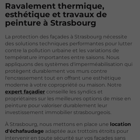
Ravalement thermique,
esthétique et travaux de
peinture à Strasbourg
La protection des façades à Strasbourg nécessite
des solutions techniques performantes pour lutter
contre la pollution urbaine et les variations de
température importantes entre saisons. Nous
appliquons des systèmes d'imperméabilisation qui
protègent durablement vos murs contre
l'encrassement tout en offrant une esthétique
moderne à votre copropriété ou maison. Notre
expert façadier
conseille les syndics et
propriétaires sur les meilleures options de mise en
peinture pour valoriser durablement leur
investissement immobilier strasbourgeois.
À Strasbourg, nous mettons en place une
location
d'échafaudage
adaptée aux trottoirs étroits pour
intervenir en toute sécurité sur vos façades sans