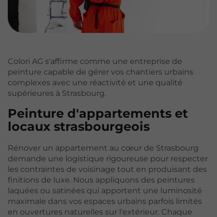
Colori AG s'affirme comme une entreprise de
peinture capable de gérer vos chantiers urbains
complexes avec une réactivité et une qualité
supérieures à Strasbourg.
Peinture d'appartements et
locaux strasbourgeois
Rénover un appartement au cœur de Strasbourg
demande une logistique rigoureuse pour respecter
les contraintes de voisinage tout en produisant des
finitions de luxe. Nous appliquons des peintures
laquées ou satinées qui apportent une luminosité
maximale dans vos espaces urbains parfois limités
en ouvertures naturelles sur l'extérieur. Chaque