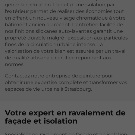
gêner la circulation. L'ajout d'une isolation par
l'extérieur permet de réaliser des économies tout
en offrant un nouveau visage chromatique à votre
bâtiment ancien ou récent. L'entretien facilité de
nos finitions siloxanes auto-lavantes garantit une
propreté durable malgré l'exposition aux particules
fines de la circulation urbaine intense. La
valorisation de votre bien est assurée par un travail
de qualité artisanale certifiée répondant aux
normes.
Contactez notre entreprise de peinture pour
obtenir une expertise complète et transformer vos
espaces de vie urbains à Strasbourg.
Votre expert en ravalement de
façade et isolation
Spécialisés en ravalement de façade et en isolation,