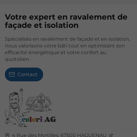
Votre expert en ravalement de
façade et isolation
Spécialisés en ravalement de façade et en isolation,
nous valorisons votre bâti tout en optimisant son
efficacité énergétique et votre confort au
quotidien.
Contact
4 Rue des Myrtilles,
67500
HAGUENAU