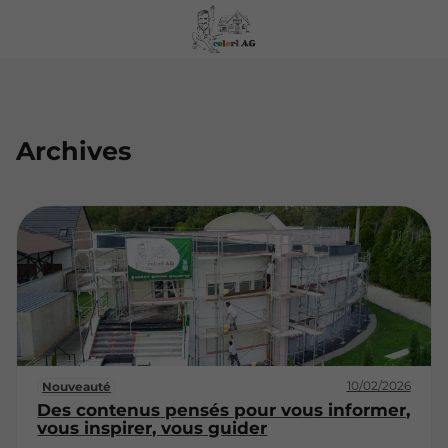
Archives
10/02/2026
Nouveauté
Des contenus pensés pour vous informer,
vous inspirer, vous guider